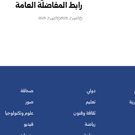
رابط المفاضلة العامة
أكتوبر 2, 2025
أكتوبر 2, 2025
دولي
صحافة
رية
تعليم
صور
ثقافة وفنون
علوم وتكنولوجيا
رياضة
فيديو