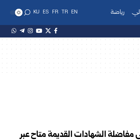
لي
رياضة
KU
ES
FR
TR
EN
لى مفاضلة الشهادات القديمة متاح عبر