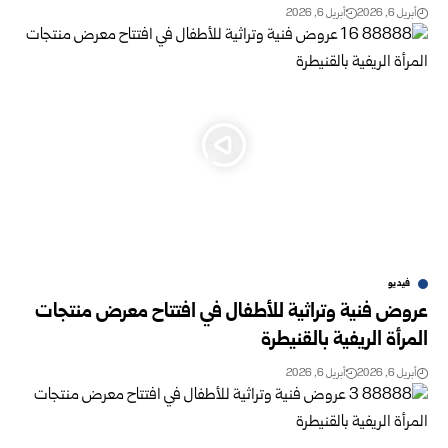
أبريل 6, 2026
أبريل 6, 2026
فيديو
عروض فنية وتراثية للأطفال في افتتاح معرض منتجات
المرأة الريفية بالقنيطرة
أبريل 6, 2026
أبريل 6, 2026