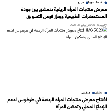
اقتصاد سوريا
فيديو
معرض منتجات المرأة الريفية بدمشق يبرز جودة
المستحضرات الطبيعية ‏ويعزّز فرص التسويق ‏
يوليو 15, 2026
يوليو 15, 2026
محليات
طرطوس
افتتاح معرض منتجات المرأة الريفية في طرطوس لدعم
الإبداع المحلي وتمكين المرأة