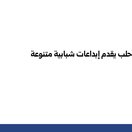
ب يقدم إبداعات شبابية متنوعة