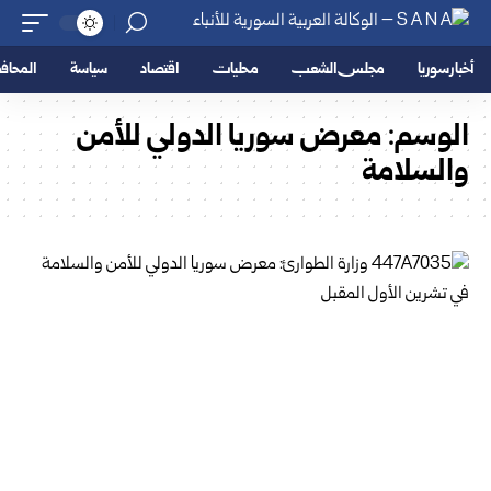
أخبار سوريا
مجلس الشعب
محليات
اقتصاد
سياسة
المحا
الوسم:
معرض سوريا الدولي للأمن
والسلامة