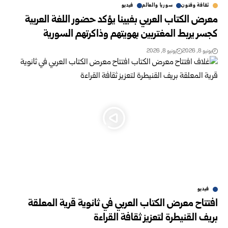
ثقافة وفنون
سوريا والعالم
فيديو
معرض الكتاب العربي بفيينا يؤكد حضور اللغة العربية
كجسر يربط المغتربين بهويتهم وذاكرتهم السورية
يونيو 8, 2026
يونيو 8, 2026
فيديو
افتتاح معرض الكتاب العربي في ثانوية قرية المعلقة
بريف القنيطرة لتعزيز ثقافة القراءة