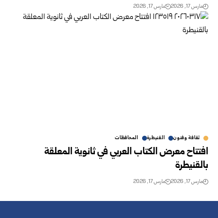
مارس 17, 2026
مارس 17, 2026
ثقافة وفنون
القنيطرة
المحافظات
افتتاح معرض الكتاب العربي في ثانوية المعلقة
بالقنيطرة
مارس 17, 2026
مارس 17, 2026