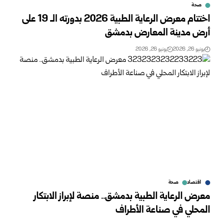
صحة
اختتام معرض الرعاية الطبية 2026 بدورته الـ 19 على
أرض مدينة المعارض بدمشق
يونيو 26, 2026
يونيو 26, 2026
اقتصاد
صحة
معرض الرعاية الطبية بدمشق.. منصة لإبراز الابتكار
المحلي في صناعة الأطراف