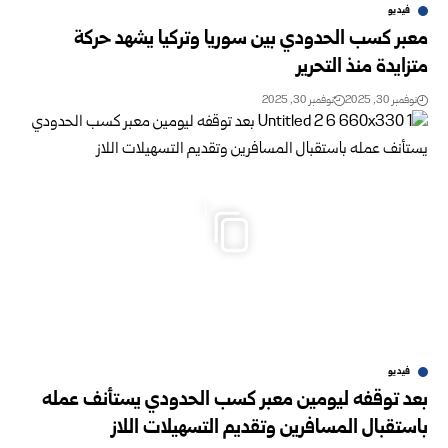
فيديو
معبر كسب الحدودي بين سوريا وتركيا يشهد حركة
متزايدة منذ التحرير
نوفمبر 30, 2025
نوفمبر 30, 2025
1
فيديو
بعد توقفه ليومين معبر كسب الحدودي يستأنف عمله
باستقبال المسافرين وتقديم التسهيلات اللاز