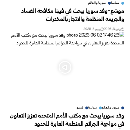
سياسة
سوريا والعالم
موسّع-وفد سوريا يبحث في فيينا مكافحة الفساد
والجريمة المنظمة والاتجار بالمخدرات
يونيو 3, 2026
يونيو 5, 2026
سوريا والعالم
سياسة
فيديو
وفد سوريا يبحث مع مكتب الأمم المتحدة تعزيز التعاون
في مواجهة الجرائم المنظمة العابرة للحدود