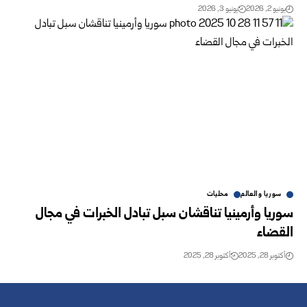
يونيو 2, 2026
يونيو 3, 2026
سوريا والعالم
محليات
سوريا وأرمينيا تناقشان سبل تبادل الخبرات في مجال
القضاء
أكتوبر 28, 2025
أكتوبر 28, 2025