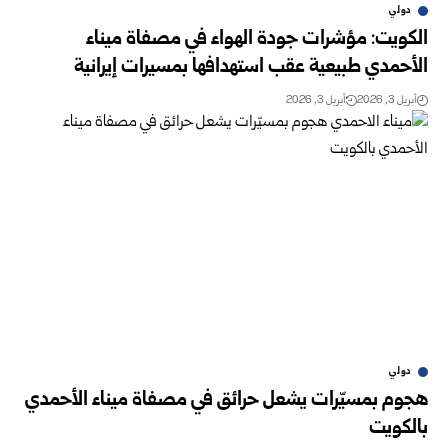
دولي
الكويت: مؤشرات جودة الهواء في مصفاة ميناء
الأحمدي طبيعية عقب استهدافها بمسيرات إيرانية
أبريل 3, 2026
أبريل 3, 2026
دولي
هجوم بمسيّرات يشعل حرائق في مصفاة ميناء الأحمدي
بالكويت