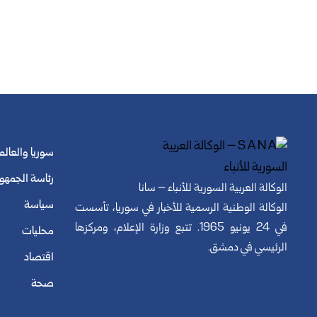
سوريا والعالم
رئاسة الجمهو
الوكالة العربية السورية للأنباء – سانا
سياسة
الوكالة الوطنية الرسمية للأخبار في سوريا، تأسست
في 24 يونيو 1965. تتبع وزارة الإعلام، ومركزها
محليات
الرئيسي في دمشق.
اقتصاد
صحة