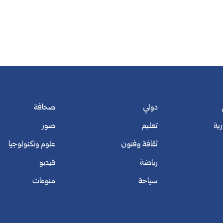
دولي
صحافة
رية
تعليم
صور
ثقافة وفنون
علوم وتكنولوجيا
رياضة
فيديو
سياحة
منوعات