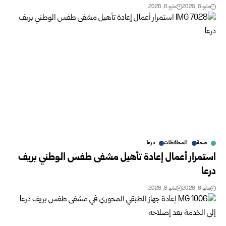
مايو 6, 2026
مايو 6, 2026
صحة
المحافظات
درعا
استمرار أعمال إعادة تأهيل مشفى طفس الوطني بريف
درعا
مايو 6, 2026
مايو 6, 2026