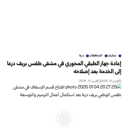
محليات
المحافظات
درعا
إعادة جهاز الطبقي المحوري في مشفى طفس بريف درعا
إلى الخدمة بعد إصلاحه
فبراير 12, 2026
فبراير 13, 2026