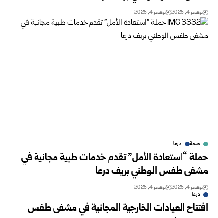
نوفمبر 4, 2025
نوفمبر 4, 2025
صحة
درعا
حملة “استعادة الأمل” تقدم خدمات طبية مجانية في
مشفى طفس الوطني بريف درعا
نوفمبر 4, 2025
نوفمبر 4, 2025
درعا
افتتاح العيادات الخارجية المجانية في مشفى طفس