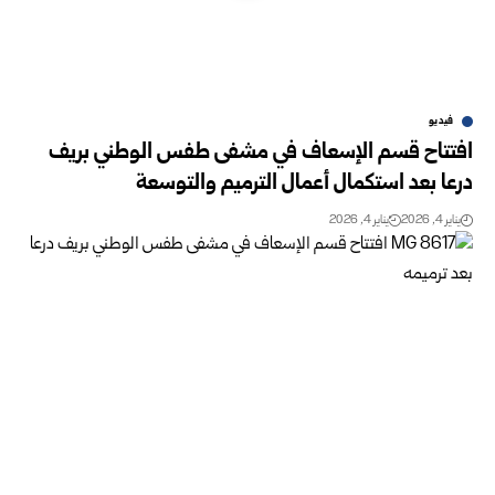
فيديو
افتتاح قسم الإسعاف في مشفى طفس الوطني بريف
درعا بعد استكمال أعمال الترميم والتوسعة
يناير 4, 2026
يناير 4, 2026