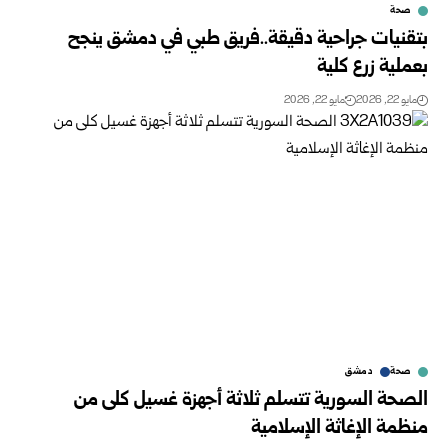
صحة
بتقنيات جراحية دقيقة..فريق طبي في دمشق ينجح
بعملية زرع كلية
مايو 22, 2026
مايو 22, 2026
صحة
دمشق
الصحة السورية تتسلم ثلاثة أجهزة غسيل كلى من
منظمة الإغاثة الإسلامية