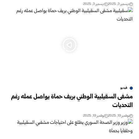
ديسمبر 3, 2025
ديسمبر 3, 2025
فيديو
مشفى السقيلبية الوطني بريف حماة يواصل عمله رغم
التحديات
نوفمبر 19, 2025
نوفمبر 19, 2025