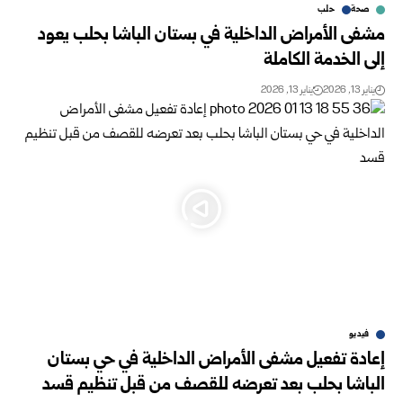
صحة
حلب
مشفى الأمراض الداخلية في بستان الباشا بحلب يعود
إلى الخدمة الكاملة
يناير 13, 2026
يناير 13, 2026
فيديو
إعادة تفعيل مشفى الأمراض الداخلية في حي بستان
الباشا بحلب بعد تعرضه للقصف من قبل تنظيم قسد