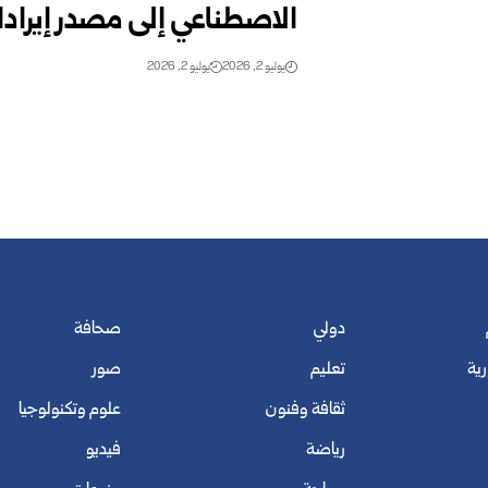
الاصطناعي إلى مصدر إيراد
يوليو 2, 2026
يوليو 2, 2026
دولي
صحافة
رية
تعليم
صور
ثقافة وفنون
علوم وتكنولوجيا
رياضة
فيديو