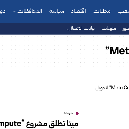
شعب
محليات
اقتصاد
سياسة
المحافظات
دو
ور
منوعات
بيانات الاتصال
منوعات