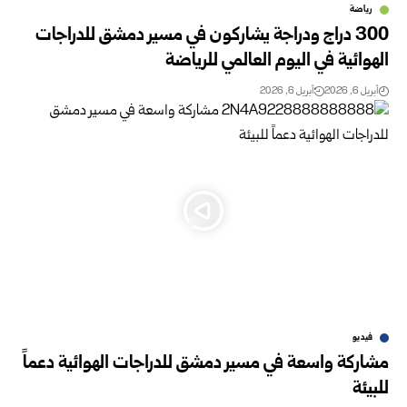
رياضة
300 دراج ودراجة يشاركون في مسير دمشق للدراجات
الهوائية في اليوم العالمي للرياضة
أبريل 6, 2026
أبريل 6, 2026
فيديو
مشاركة واسعة في مسير دمشق للدراجات الهوائية دعماً
للبيئة