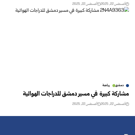
أغسطس 22, 2025
أغسطس 22, 2025
دمشق
رياضة
مشاركة كبيرة في مسير دمشق للدراجات الهوائية
أغسطس 22, 2025
أغسطس 22, 2025