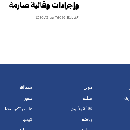
وإجراءات وقائية صارمة
أبريل 12, 2026
أبريل 13, 2026
دولي
صحافة
رية
تعليم
صور
ثقافة وفنون
علوم وتكنولوجيا
رياضة
فيديو