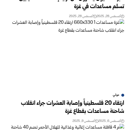
تسلم مساعدات في غزة
أغسطس 28, 2025
أغسطس 28, 2025
دولي
ارتقاء 20 فلسطينياً وإصابة العشرات جراء انقلاب
شاحنة مساعدات بقطاع غزة
أغسطس 6, 2025
أغسطس 9, 2025