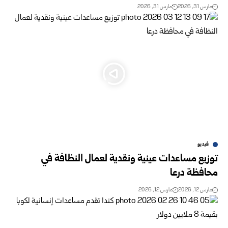
مارس 31, 2026
مارس 31, 2026
فيديو
توزيع مساعدات عينية ونقدية لعمال النظافة في
محافظة درعا
مارس 12, 2026
مارس 12, 2026