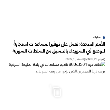
محليات
الأمم المتحدة: نعمل على توفير المساعدات استجابةً
للوضع في السويداء بالتنسيق مع السلطات السورية
يوليو 22, 2025
أغسطس 1, 2025
1