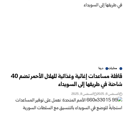
محليات
درعا
قافلة مساعدات إغاثية وغذائية للهلال الأحمر تضم 40
شاحنة في طريقها إلى السويداء
أغسطس 6, 2025
أغسطس 9, 2025