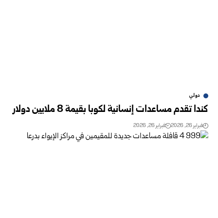
دولي
كندا تقدم مساعدات إنسانية لكوبا بقيمة 8 ملايين دولار
فبراير 26, 2026
فبراير 26, 2026