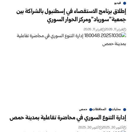
فيديو
إطلاق برنامج الاستقصاء في إسطنبول بالشراكة بين
جمعية”سورياد”ومركز الحوار السوري
فبراير 11, 2026
فبراير 11, 2026
محليات
المحافظات
حمص
إدارة التنوع السوري في محاضرة تفاعلية بمدينة حمص
أكتوبر 30, 2025
أكتوبر 30, 2025