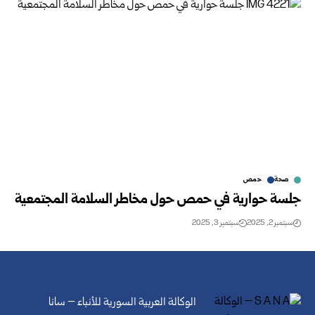
صحة
حمص
جلسة حوارية في حمص حول مخاطر السلامة المجتمعية
سبتمبر 2, 2025
سبتمبر 3, 2025
الوكالة العربية السورية للأنباء – سانا