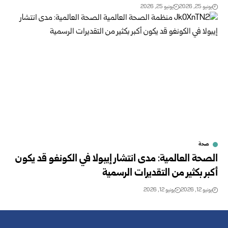
يونيو 25, 2026
يونيو 25, 2026
صحة
الصحة العالمية: مدى انتشار إيبولا في الكونغو قد يكون
أكبر بكثير من التقديرات الرسمية
يونيو 12, 2026
يونيو 12, 2026