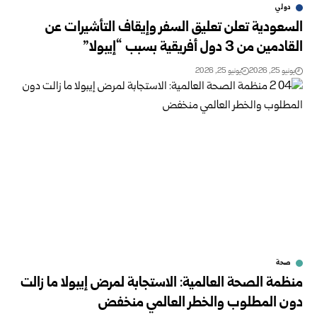
دولي
السعودية تعلن تعليق السفر وإيقاف التأشيرات عن
القادمين من 3 دول أفريقية بسبب “إيبولا”
يونيو 25, 2026
يونيو 25, 2026
صحة
منظمة الصحة العالمية: الاستجابة لمرض إيبولا ما زالت
دون المطلوب والخطر العالمي منخفض