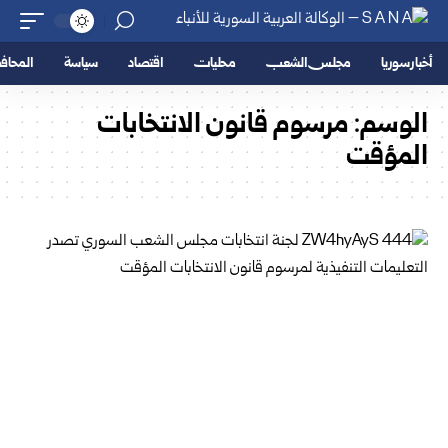
أخبار سوريا
مجلس الشعب
محليات
اقتصاد
سياسة
المحا
الوسم:
مرسوم قانون الانتخابات
المؤقت