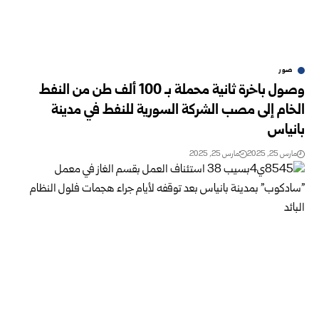
صور
وصول باخرة ثانية محملة بـ 100 ألف طن من النفط
الخام إلى مصب الشركة السورية للنفط في مدينة
بانياس
مارس 25, 2025
مارس 25, 2025