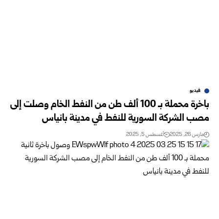
فيديو
باخرة محملة بـ 100 ألف طن من النفط الخام وصلت إلى
مصب الشركة السورية للنفط في مدينة بانياس
مارس 26, 2025
أغسطس 5, 2025