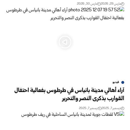
مارس 29, 2026
مارس 30, 2026
فيديو
آراء أهالي مدينة بانياس في طرطوس بفعالية احتفال
القوارب بذكرى النصر والتحرير
ديسمبر 7, 2025
ديسمبر 7, 2025