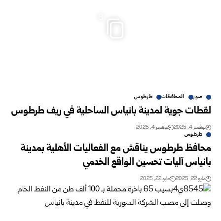
6
صور
المحافظات
طرطوس
لقطات جوية لمدينة بانياس الساحلية في ريف طرطوس
نوفمبر 4, 2025
نوفمبر 4, 2025
طرطوس
محافظ طرطوس يناقش مع الفعاليات الأهلية بمدينة
بانياس آليات تحسين الواقع الخدمي
مايو 22, 2025
مايو 22, 2025