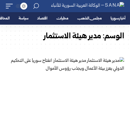
أخبار سوريا
مجلس الشعب
محليات
اقتصاد
سياسة
المحا
الوسم:
مدير هيئة الاستثمار