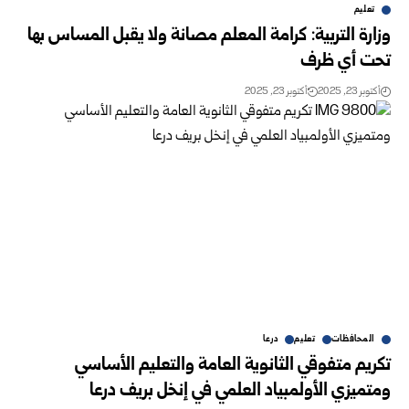
تعليم
وزارة التربية: كرامة المعلم مصانة ولا يقبل المساس بها
تحت أي ظرف
أكتوبر 23, 2025
أكتوبر 23, 2025
المحافظات
تعليم
درعا
تكريم متفوقي الثانوية العامة والتعليم الأساسي
ومتميزي الأولمبياد العلمي في إنخل بريف درعا