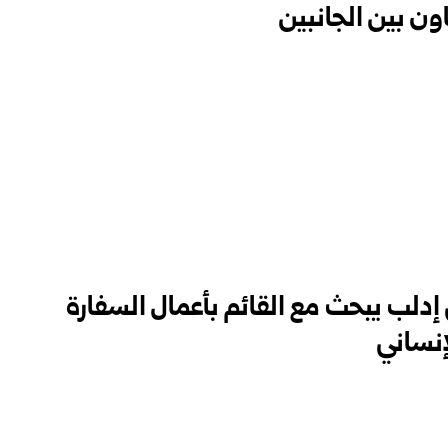
اون بين الجانبين
دلب يبحث مع القائم بأعمال السفارة
إنساني