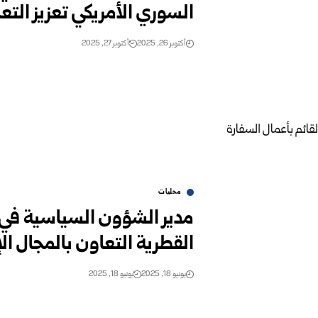
السوري الأمريكي تعزيز التع
أكتوبر 26, 2025
أكتوبر 27, 2025
محليات
مدير الشؤون السياسية في إ
القطرية التعاون بالمجال ال
يونيو 18, 2025
يونيو 18, 2025