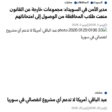
السويداء
المحافظات
محليات
مدير الأمن في السويداء: مجموعات خارجة عن القانون
منعت طلاب المحافظة من ‏الوصول إلى امتحاناتهم
يونيو 5, 2026
يونيو 5, 2026
محليات
عبد الباقي: أمريكا لا تدعم أي مشروع انفصالي في سوريا
يناير 29, 2026
يناير 29, 2026