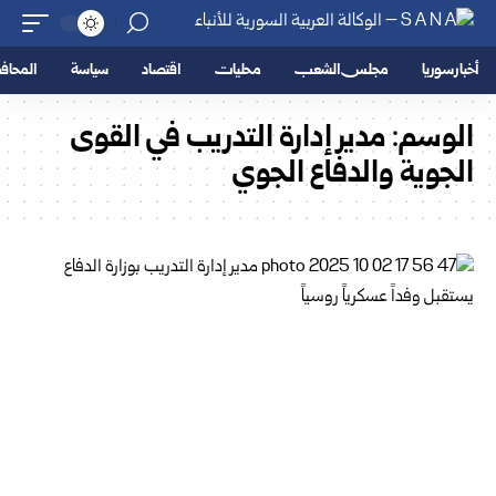
أخبار سوريا
مجلس الشعب
محليات
اقتصاد
سياسة
المحا
الوسم:
مدير إدارة التدريب في القوى
الجوية والدفاع الجوي