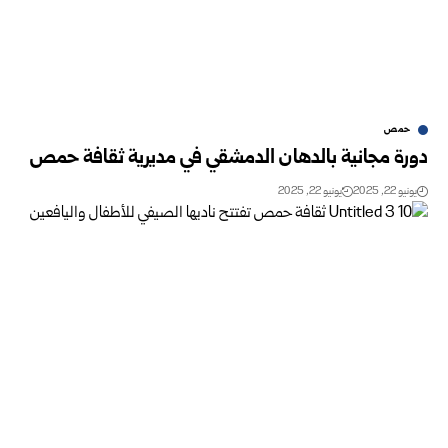
حمص
دورة مجانية بالدهان الدمشقي في مديرية ثقافة حمص
يونيو 22, 2025
يونيو 22, 2025