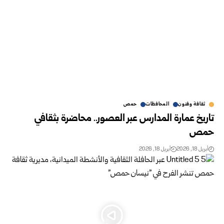
ثقافة وفنون
المحافظات
حمص
تاريخ عمارة المدارس عبر العصور.. محاضرة بثقافي
حمص
أبريل 18, 2026
أبريل 18, 2026