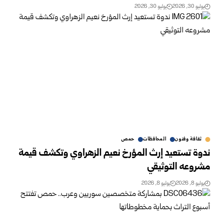
يوليو 30, 2026
يوليو 30, 2026
ثقافة وفنون
المحافظات
حمص
ندوة تستعيد إرث المؤرخ نعيم الزهراوي وتكشف قيمة
مشروعه التوثيقي
يوليو 8, 2026
يوليو 8, 2026