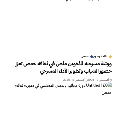
ثقافة وفنون
حمص
ورشة مسرحية للأخوين ملص في ثقافة حمص تعزز
حضور الشباب وتطوير الأداء المسرحي
أغسطس 19, 2025
أغسطس 19, 2025