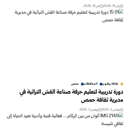
يناير 18, 2026
يناير 18, 2026
ثقافة وفنون
المحافظات
حمص
دورة تدريبية لتعليم حرفة صناعة القش التراثية في
مديرية ثقافة حمص
نوفمبر 3, 2025
نوفمبر 3, 2025