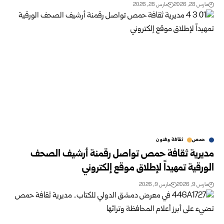
مارس 28, 2026
مارس 28, 2026
حمص
ثقافة وفنون
مديرية ثقافة حمص تواصل رقمنة أرشيف الصحف
الورقية تمهيداً لإطلاق موقع إلكتروني
مارس 9, 2026
مارس 9, 2026