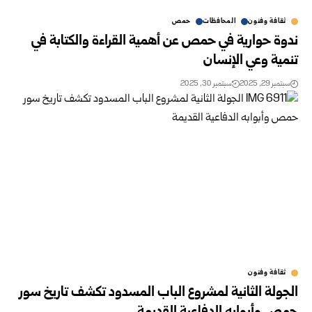
ثقافة وفنون
المحافظات
حمص
ندوة حوارية في حمص عن أهمية القراءة والكتابة في
تنمية وعي الإنسان
سبتمبر 29, 2025
سبتمبر 30, 2025
ثقافة وفنون
الجولة الثانية لمشروع الباب المسدود تكشف تاريخ سور