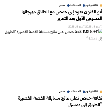
ثقافة وفنون
المحافظات
حمص
أبو الفنون يعود إلى حمص مع انطلاق مهرجانها
المسرحي الأول بعد التحرير
مايو 18, 2026
مايو 18, 2026
ثقافة وفنون
المحافظات
حمص
ثقافة حمص تعلن نتائج مسابقة القصة القصيرة
“الطريق إلى دمشق”