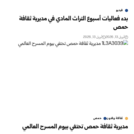
فيديو
بدء فعاليات أسبوع التراث المادي في مديرية ثقافة
حمص
أبريل 13, 2026
أبريل 13, 2026
ثقافة وفنون
حمص
مديرية ثقافة حمص تحتفي بيوم المسرح العالمي