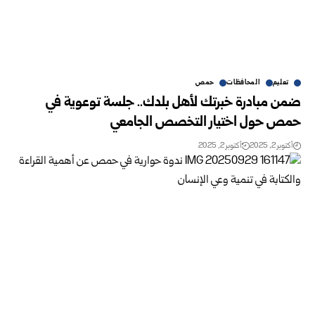
تعليم
المحافظات
حمص
ضمن مبادرة خبرتك لأهل بلدك.. جلسة توعوية في
حمص حول اختيار التخصص الجامعي
أكتوبر 2, 2025
أكتوبر 2, 2025