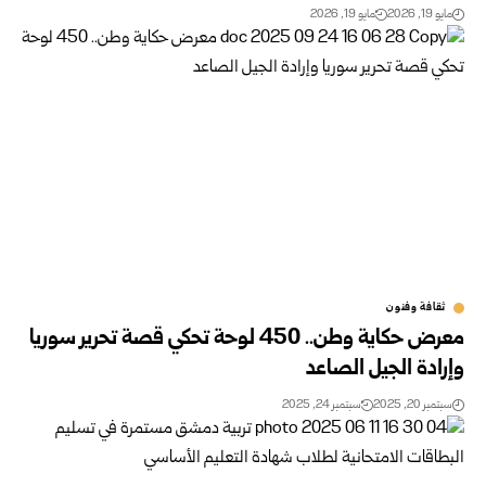
مايو 19, 2026
مايو 19, 2026
ثقافة وفنون
معرض حكاية وطن.. 450 لوحة تحكي قصة تحرير سوريا
وإرادة الجيل الصاعد
سبتمبر 20, 2025
سبتمبر 24, 2025