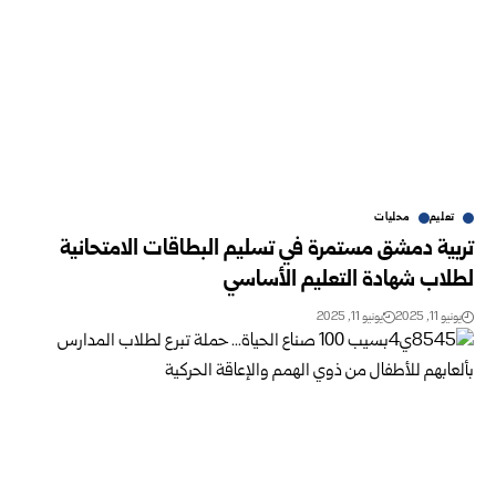
تعليم
محليات
تربية دمشق مستمرة في تسليم البطاقات الامتحانية
لطلاب شهادة التعليم الأساسي
يونيو 11, 2025
يونيو 11, 2025