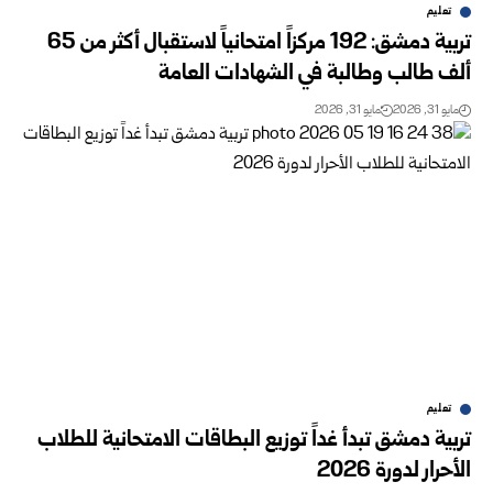
تعليم
تربية دمشق: 192 مركزاً امتحانياً لاستقبال أكثر من 65
ألف طالب وطالبة في الشهادات العامة
مايو 31, 2026
مايو 31, 2026
تعليم
تربية دمشق تبدأ غداً توزيع البطاقات الامتحانية للطلاب
الأحرار لدورة 2026‏