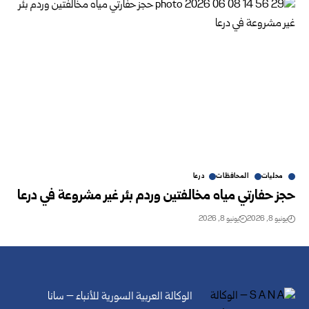
محليات
المحافظات
درعا
حجز حفارتي مياه مخالفتين وردم بئر غير مشروعة في درعا
يونيو 8, 2026
يونيو 8, 2026
الوكالة العربية السورية للأنباء – سانا