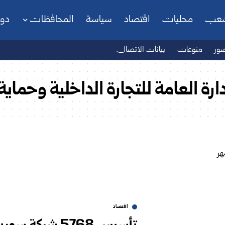
شعب
محليات
اقتصاد
سياسة
المحافظات
دو
ور
منوعات
بيانات الاتصال
ارة العامة للتجارة الداخلية وحماي
اقتصاد