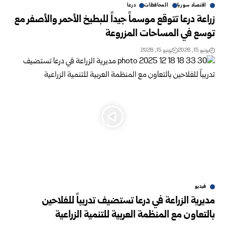
اقتصاد سوريا
المحافظات
درعا
زراعة درعا تتوقع موسماً جيداً للبطيخ الأحمر والأصفر مع
توسع في المساحات المزروعة
يونيو 15, 2026
يونيو 15, 2026
فيديو
مديرية الزراعة في درعا تستضيف تدريباً للفلاحين
بالتعاون مع المنظمة العربية للتنمية الزراعية