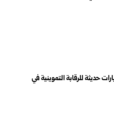
ت حديثة للرقابة التموينية في