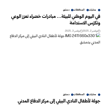
محليات
المحافظات
دمشق
في اليوم الوطني للبيئة… مبادرات خضراء تعزز الوعي
وتكرّس الاستدامة
نوفمبر 2, 2025
نوفمبر 3, 2025
محليات
المحافظات
دمشق
جولة لأطفال النادي البيئي إلى مركز الدفاع المدني