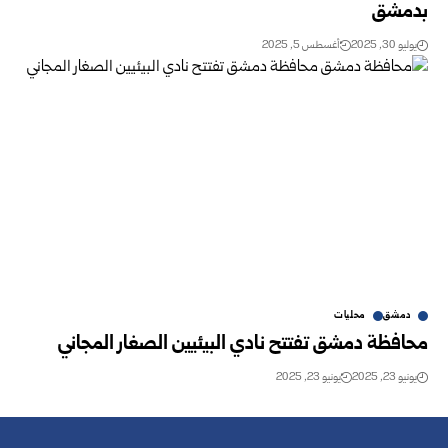
بدمشق
يوليو 30, 2025
أغسطس 5, 2025
دمشق
محليات
محافظة دمشق تفتتح نادي البيئيين الصغار المجاني
يونيو 23, 2025
يونيو 23, 2025