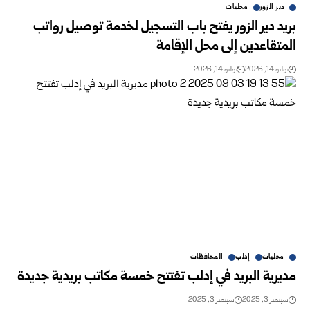
دير الزور
محليات
بريد دير الزور يفتح باب التسجيل لخدمة توصيل رواتب
المتقاعدين إلى محل الإقامة
يوليو 14, 2026
يوليو 14, 2026
محليات
إدلب
المحافظات
مديرية البريد في إدلب تفتتح خمسة مكاتب بريدية جديدة
سبتمبر 3, 2025
سبتمبر 3, 2025