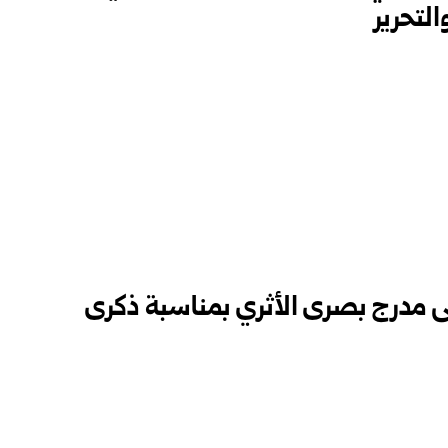
التحرير
لى مدرج بصرى الأثري بمناسبة ذكرى