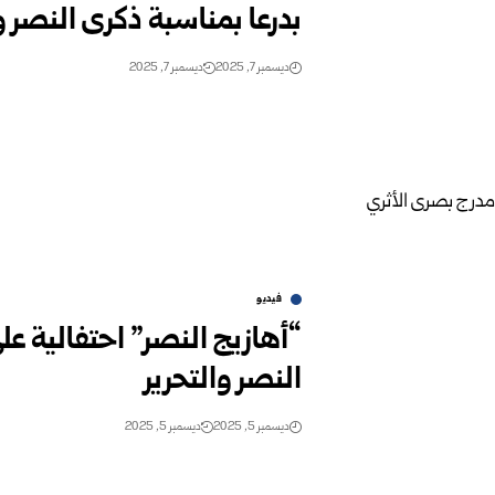
بدرعا بمناسبة ذكرى النصر و
ديسمبر 7, 2025
ديسمبر 7, 2025
فيديو
“أهازيج النصر” احتفالية ع
النصر والتحرير
ديسمبر 5, 2025
ديسمبر 5, 2025