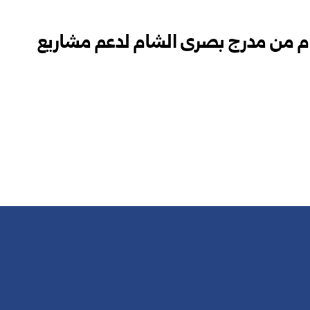
وم من مدرج بصرى الشام لدعم مشاريع