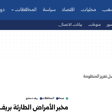
شعب
محليات
اقتصاد
سياسة
المحافظات
دو
ور
منوعات
بيانات الاتصال
صحة
المحافظات
ريف دمشق
مخبر الأمراض الطارئة بري