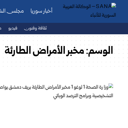
أخبار سوريا
مجلس ال
ثقافة وفنون
فيديو
ص
الوسم:
مخبر الأمراض الطارئة