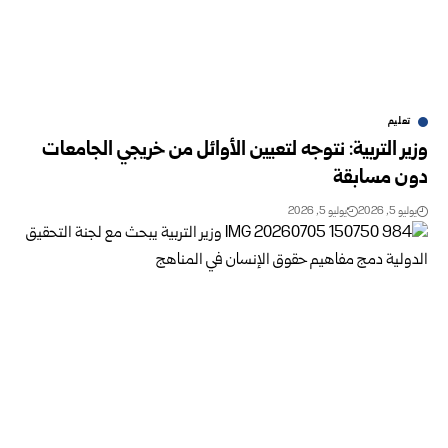
تعليم
وزير التربية: نتوجه لتعيين الأوائل من خريجي الجامعات
دون مسابقة
يوليو 5, 2026
يوليو 5, 2026