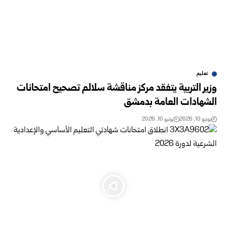
تعليم
وزير التربية يتفقد مركز مناقشة سلالم تصحيح امتحانات
الشهادات العامة بدمشق
يونيو 10, 2026
يونيو 10, 2026