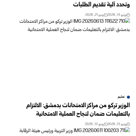
وتحدد آلية تقديم الطلبات
يونيو 14, 2026
يونيو 21, 2026
تعليم
الوزير تركو من مراكز الامتحانات بدمشق: الالتزام
بالتعليمات ضمان لنجاح العملية الامتحانية
يونيو 13, 2026
يونيو 13, 2026