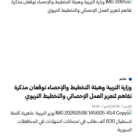
تعليم
وزارة التربية وهيئة التخطيط والإحصاء توقعان مذكرة
تفاهم لتعزيز العمل الإحصائي والتخطيط التربوي
مايو 7, 2026
مايو 7, 2026