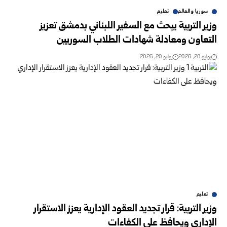
سوريا والعالم
تعليم
وزير التربية يبحث مع السفير اللبناني بدمشق تعزيز
التعاون ومعادلة شهادات الطلاب السوريين
يوليو 20, 2026
يوليو 20, 2026
تعليم
وزير التربية: قرار تجديد العقود الإدارية يعزز الاستقرار
‏الإداري ويحافظ على الكفاءات