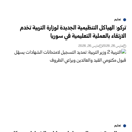
تعليم
تركو: الهياكل التنظيمية الجديدة لوزارة التربية تخدم
الارتقاء بالعملية التعليمية في سوريا
مارس 26, 2026
مارس 26, 2026
تعليم