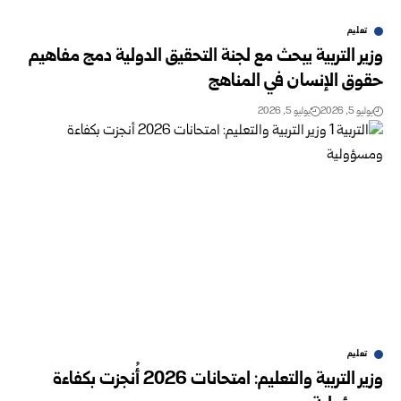
تعليم
وزير التربية يبحث مع لجنة التحقيق الدولية دمج مفاهيم
حقوق الإنسان في المناهج
يوليو 5, 2026
يوليو 5, 2026
تعليم
وزير التربية والتعليم: امتحانات 2026 أُنجزت بكفاءة