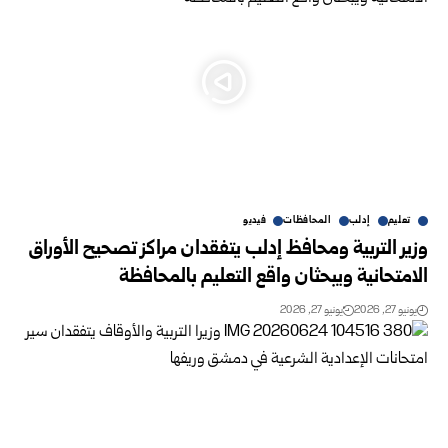
تعليم
إدلب
المحافظات
فيديو
وزير التربية ومحافظ إدلب يتفقدان مراكز تصحيح الأوراق
الامتحانية ويبحثان واقع التعليم بالمحافظة
يونيو 27, 2026
يونيو 27, 2026