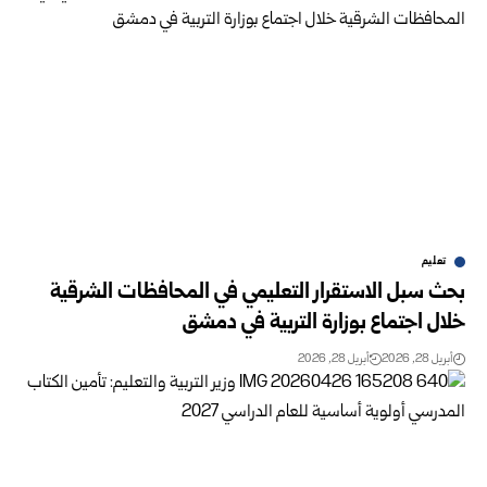
تعليم
بحث سبل الاستقرار التعليمي في المحافظات الشرقية
خلال اجتماع بوزارة التربية في دمشق
أبريل 28, 2026
أبريل 28, 2026