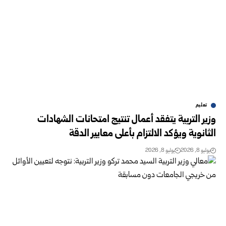
تعليم
وزير التربية يتفقد أعمال تنتيج امتحانات الشهادات
الثانوية ويؤكد الالتزام بأعلى معايير الدقة
يوليو 8, 2026
يوليو 8, 2026