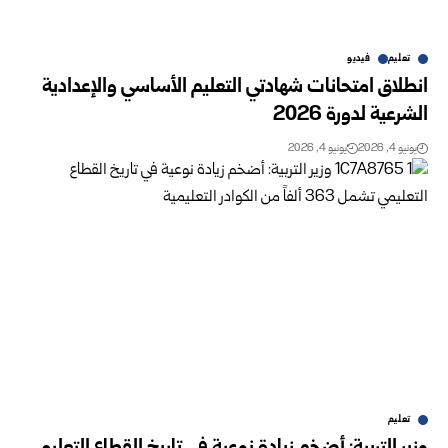
تعليم
فيديو
انطلاق امتحانات شهادتي التعليم الأساسي والإعدادية
الشرعية لدورة 2026
يونيو 4, 2026
يونيو 4, 2026
تعليم