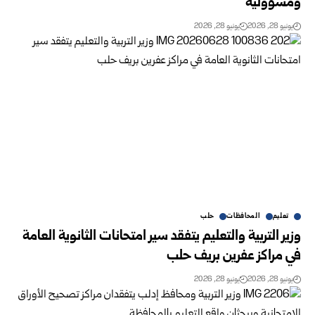
ومسؤولية
يونيو 28, 2026
يونيو 28, 2026
تعليم
المحافظات
حلب
وزير التربية والتعليم يتفقد سير امتحانات الثانوية العامة
في مراكز ‏عفرين بريف حلب
يونيو 28, 2026
يونيو 28, 2026