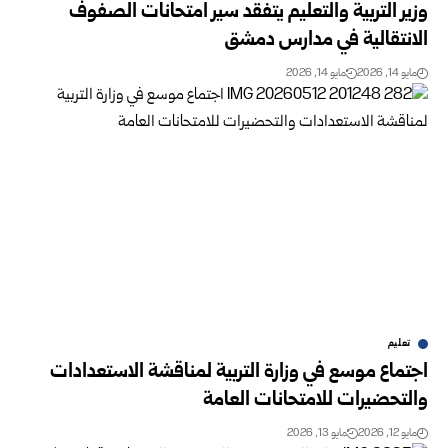
وزير التربية والتعليم يتفقد سير امتحانات الصفوف
الانتقالية في مدارس دمشق
مايو 14, 2026
مايو 14, 2026
تعليم
اجتماع موسع في وزارة التربية لمناقشة الاستعدادات
والتحضيرات ‏للامتحانات العامة
مايو 12, 2026
مايو 13, 2026