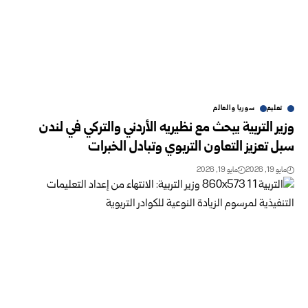
تعليم
سوريا والعالم
وزير التربية يبحث مع نظيريه الأردني والتركي في لندن
سبل تعزيز التعاون التربوي وتبادل الخبرات
مايو 19, 2026
مايو 19, 2026