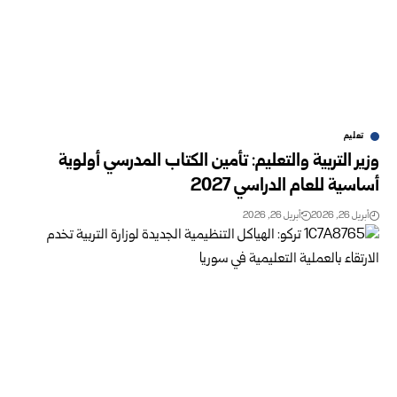
تعليم
وزير التربية والتعليم: تأمين الكتاب المدرسي أولوية
أساسية للعام الدراسي 2027
أبريل 26, 2026
أبريل 26, 2026