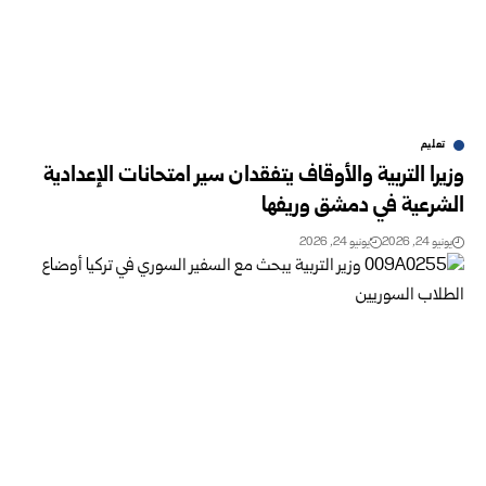
تعليم
وزيرا التربية والأوقاف يتفقدان سير امتحانات الإعدادية
الشرعية في دمشق وريفها ‏
يونيو 24, 2026
يونيو 24, 2026