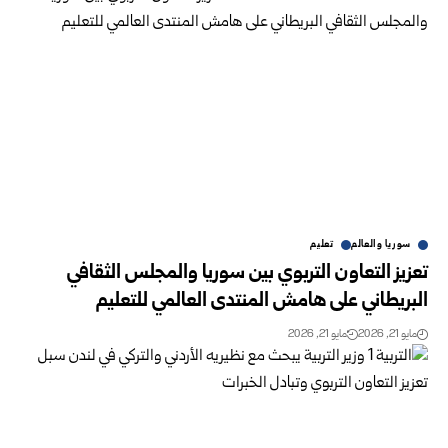
سوريا والعالم
تعليم
تعزيز التعاون التربوي بين سوريا والمجلس الثقافي
البريطاني على هامش المنتدى العالمي ‏للتعليم ‏
مايو 21, 2026
مايو 21, 2026