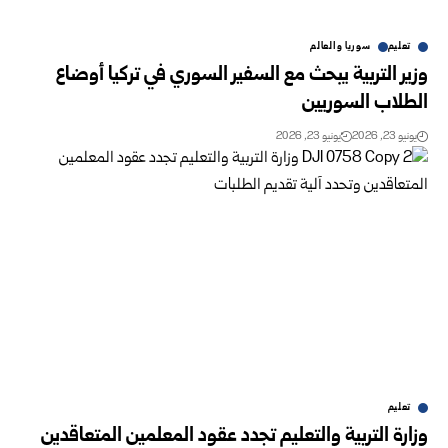
تعليم
سوريا والعالم
وزير التربية يبحث مع السفير السوري في تركيا أوضاع
الطلاب السوريين
يونيو 23, 2026
يونيو 23, 2026
تعليم
وزارة التربية والتعليم تجدد عقود المعلمين المتعاقدين