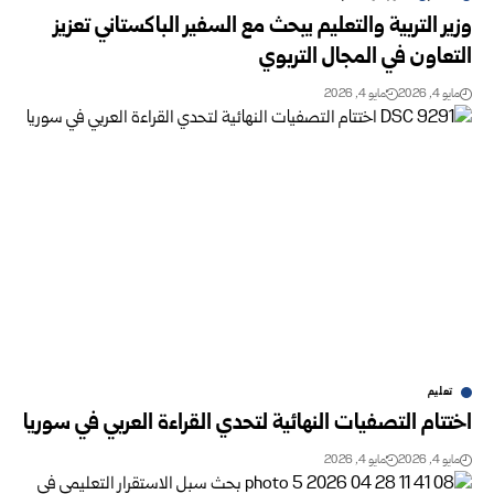
وزير التربية والتعليم يبحث مع السفير الباكستاني تعزيز
التعاون في المجال التربوي
مايو 4, 2026
مايو 4, 2026
تعليم
اختتام التصفيات النهائية لتحدي القراءة العربي في سوريا
مايو 4, 2026
مايو 4, 2026