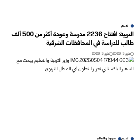
تعليم
التربية: افتتاح 2236 مدرسة وعودة أكثر من 500 ألف
طالب للدراسة في المحافظات الشرقية
مايو 5, 2026
مايو 5, 2026
تعليم
سوريا والعالم