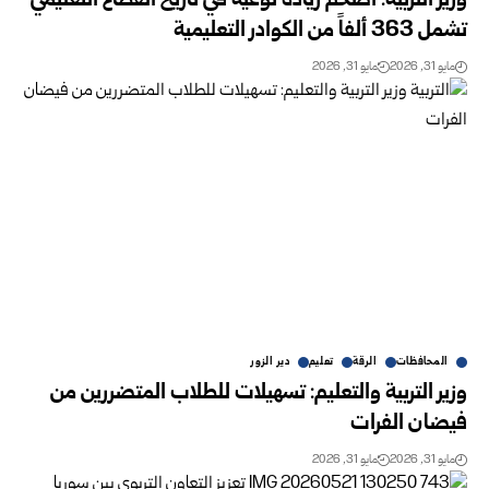
وزير التربية: أضخم زيادة نوعية في تاريخ القطاع التعليمي
تشمل 363 ألفاً من الكوادر التعليمية
مايو 31, 2026
مايو 31, 2026
المحافظات
الرقة
تعليم
دير الزور
وزير التربية والتعليم: تسهيلات للطلاب المتضررين من
فيضان الفرات
مايو 31, 2026
مايو 31, 2026