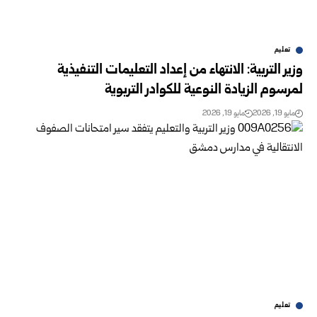
تعليم
وزير التربية: الانتهاء من إعداد التعليمات التنفيذية
لمرسوم الزيادة النوعية للكوادر التربوية
مايو 19, 2026
مايو 19, 2026
تعليم