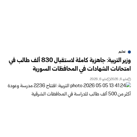
تعليم
وزير التربية: جاهزية كاملة لاستقبال 830 ألف طالب في
امتحانات الشهادات في المحافظات السورية
مايو 6, 2026
مايو 6, 2026