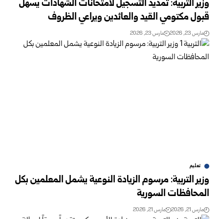
وزير التربية: تمديد التسجيل لامتحانات الشهادات يسهّل
قبول مكتومي القيد والعائدين ويراعي الظروف
مارس 23, 2026
مارس 23, 2026
تعليم
وزير التربية: مرسوم الزيادة النوعية يشمل المعلمين بكل
المحافظات السورية
مارس 21, 2026
مارس 21, 2026