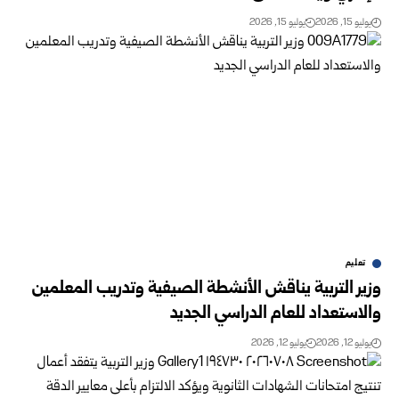
يوليو 15, 2026
يوليو 15, 2026
تعليم
وزير التربية يناقش الأنشطة الصيفية وتدريب المعلمين
‏والاستعداد للعام الدراسي الجديد
يوليو 12, 2026
يوليو 12, 2026