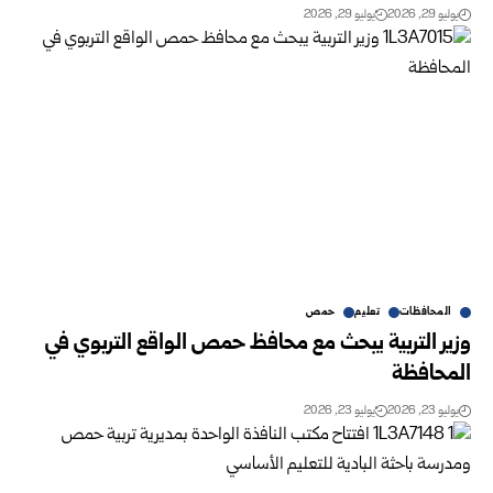
يوليو 29, 2026
يوليو 29, 2026
المحافظات
تعليم
حمص
وزير التربية يبحث مع محافظ حمص الواقع التربوي في
المحافظة
يوليو 23, 2026
يوليو 23, 2026