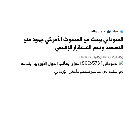
سياسة
سوريا والعالم
السوداني يبحث مع المبعوث الأمريكي جهود منع
التصعيد ودعم الاستقرار الإقليمي
فبراير 22, 2026
فبراير 22, 2026