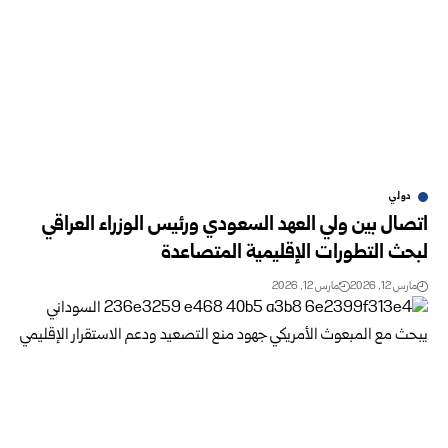
دولي
اتصال بين ولي العهد السعودي ورئيس الوزراء العراقي
لبحث التطورات الإقليمية المتصاعدة
مارس 12, 2026
مارس 12, 2026