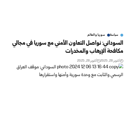
سياسة
سوريا والعالم
السوداني: نواصل التعاون الأمني مع سوريا في مجالي
مكافحة الإرهاب والمخدرات
أكتوبر 28, 2025
أكتوبر 28, 2025