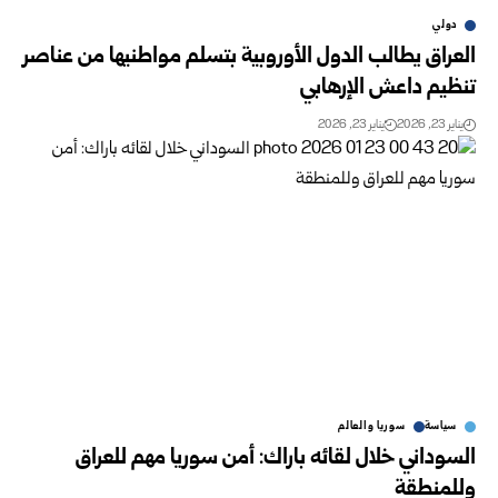
دولي
العراق يطالب الدول الأوروبية بتسلم مواطنيها من عناصر
تنظيم داعش الإرهابي
يناير 23, 2026
يناير 23, 2026
سياسة
سوريا والعالم
السوداني خلال لقائه باراك: أمن سوريا مهم للعراق
وللمنطقة