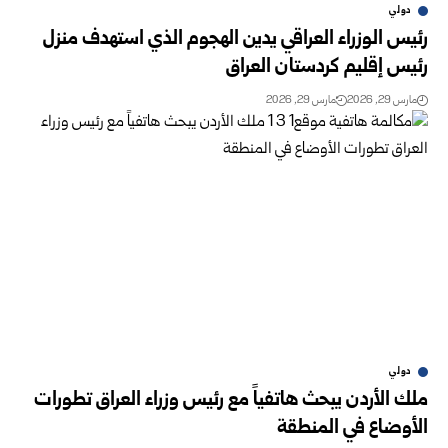
دولي
رئيس الوزراء العراقي يدين الهجوم الذي استهدف منزل
رئيس إقليم كردستان العراق
مارس 29, 2026
مارس 29, 2026
دولي
ملك الأردن يبحث هاتفياً مع رئيس وزراء العراق تطورات
الأوضاع في المنطقة