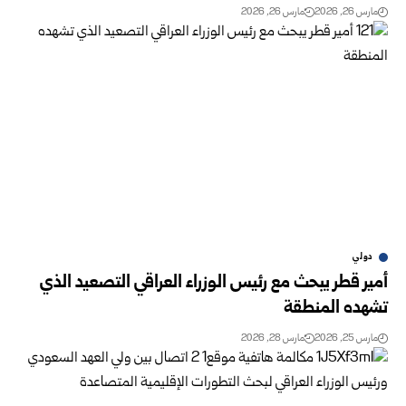
مارس 26, 2026
مارس 26, 2026
دولي
أمير قطر يبحث مع رئيس الوزراء العراقي التصعيد الذي
تشهده المنطقة
مارس 25, 2026
مارس 28, 2026