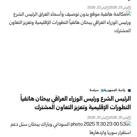
يناير 23, 2026
يناير 23, 2026
رئاسة الجمهورية
سياسة
الرئيس الشرع ورئيس الوزراء العراقي يبحثان هاتفياً
التطورات الإقليمية وتعزيز التعاون المشترك
يناير 20, 2026
يناير 20, 2026