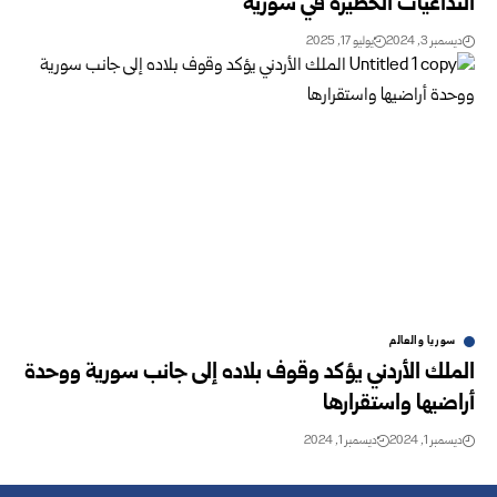
التداعيات الخطيرة في سورية
ديسمبر 3, 2024
يوليو 17, 2025
سوريا والعالم
الملك الأردني يؤكد وقوف بلاده إلى جانب سورية ووحدة
أراضيها واستقرارها
ديسمبر 1, 2024
ديسمبر 1, 2024