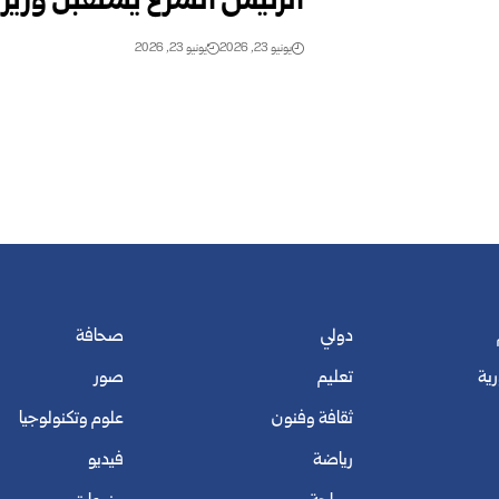
الرئيس الشرع يستقبل وزير 
يونيو 23, 2026
يونيو 23, 2026
دولي
صحافة
رية
تعليم
صور
ثقافة وفنون
علوم وتكنولوجيا
رياضة
فيديو