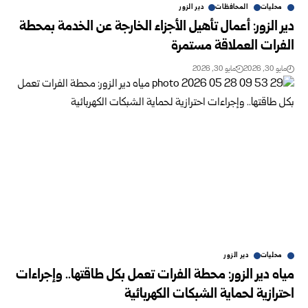
محليات
المحافظات
دير الزور
دير الزور: أعمال‏ تأهيل الأجزاء الخارجة عن الخدمة بمحطة
‏الفرات ‏العملاقة مستمرة ‏
مايو 30, 2026
مايو 30, 2026
محليات
دير الزور
مياه دير الزور: محطة الفرات تعمل بكل طاقتها.. وإجراءات
احترازية لحماية الشبكات الكهربائية