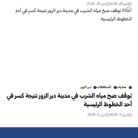
مايو 28, 2026
مايو 28, 2026
محليات
المحافظات
دير الزور
توقف ضخ مياه الشرب في مدينة دير الزور نتيجة كسر في
أحد الخطوط الرئيسية
أبريل 11, 2026
أبريل 11, 2026