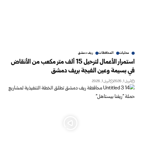
محليات
المحافظات
ريف دمشق
استمرار الأعمال لترحيل 15 ألف متر مكعب من الأنقاض
في بسيمة وعين الفيجة بريف دمشق
أبريل 1, 2026
أبريل 1, 2026