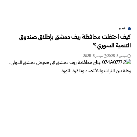
فيديو
كيف احتفلت محافظة ريف دمشق بإطلاق صندوق
التنمية السوري؟
سبتمبر 5, 2025
سبتمبر 5, 2025