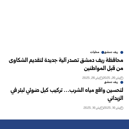
ريف دمشق
محليات
محافظة ريف دمشق تصدر آلية جديدة لتقديم الشكاوى
من قبل المواطنين ‏
يناير 26, 2025
يناير 26, 2025
ريف دمشق
لتحسين واقع مياه الشرب… تركيب كبل ضوئي لبئر في
الزبداني
يناير 16, 2025
يناير 16, 2025