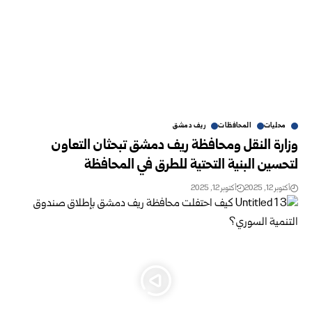
محليات
المحافظات
ريف دمشق
وزارة النقل ومحافظة ريف دمشق تبحثان التعاون
لتحسين البنية التحتية للطرق في المحافظة
أكتوبر 12, 2025
أكتوبر 12, 2025