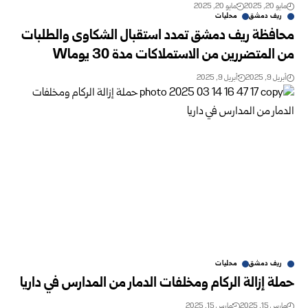
مايو 20, 2025
مايو 20, 2025
ريف دمشق
محليات
محافظة ريف دمشق تمدد استقبال الشكاوى والطلبات
من المتضررين من الاستملاكات مدة 30 يوماW
أبريل 9, 2025
أبريل 9, 2025
ريف دمشق
محليات
حملة إزالة الركام ومخلفات الدمار من المدارس في داريا
مارس 15, 2025
مارس 15, 2025