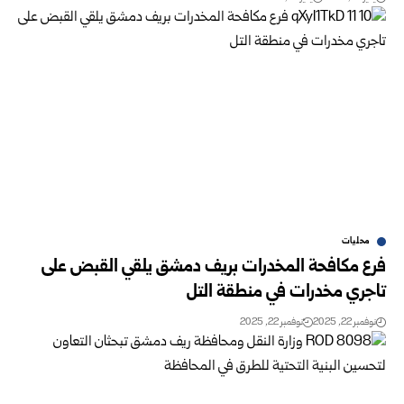
محليات
فرع مكافحة المخدرات بريف دمشق يلقي القبض على
تاجري مخدرات في منطقة التل
نوفمبر 22, 2025
نوفمبر 22, 2025