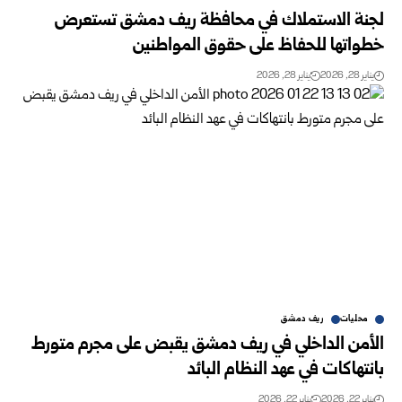
لجنة الاستملاك في محافظة ريف دمشق تستعرض
خطواتها للحفاظ على حقوق المواطنين
يناير 28, 2026
يناير 28, 2026
محليات
ريف دمشق
الأمن الداخلي في ريف دمشق يقبض على مجرم متورط
بانتهاكات في عهد النظام البائد
يناير 22, 2026
يناير 22, 2026