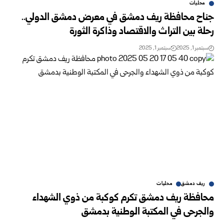
محليات
جناح محافظة ريف دمشق في معرض دمشق الدولي..
رحلة بين التراث والاقتصاد وذاكرة الثورة
سبتمبر 1, 2025
سبتمبر 1, 2025
ريف دمشق
محليات
محافظة ريف دمشق تكرم كوكبة من ذوي الشهداء
والجرحى في المكتبة الوطنية بدمشق