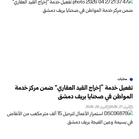
محليات
تفعيل خدمة “إخراج القيد العقاري” ضمن مركز خدمة
المواطن في صحنايا بريف دمشق
أبريل 27, 2026
أبريل 28, 2026