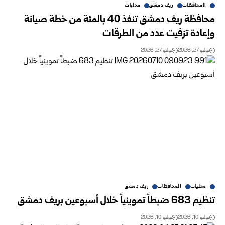
المحافظات
ريف دمشق
محليات
محافظة ريف دمشق تنفذ 40 بالمئة من خطة صيانة
وإعادة تزفيت عدد من الطرقات
يوليو 27, 2026
يوليو 27, 2026
محليات
المحافظات
ريف دمشق
تنظيم 683 ضبطاً تموينياً خلال أسبوعين بريف دمشق
يوليو 10, 2026
يوليو 10, 2026