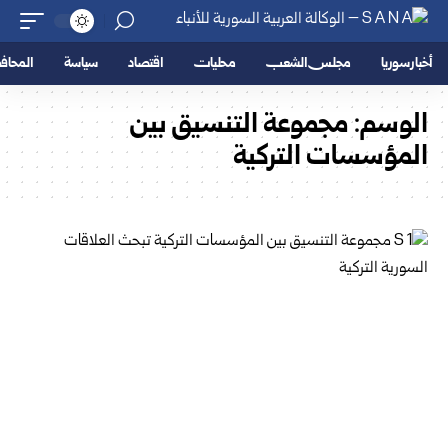
أخبار سوريا
مجلس الشعب
محليات
اقتصاد
سياسة
المحا
الوسم:
مجموعة التنسيق بين
المؤسسات التركية