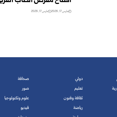
افتتاح معرض الكتاب العربي
مارس 17, 2026
مارس 17, 2026
دولي
صحافة
رية
تعليم
صور
ثقافة وفنون
علوم وتكنولوجيا
رياضة
فيديو