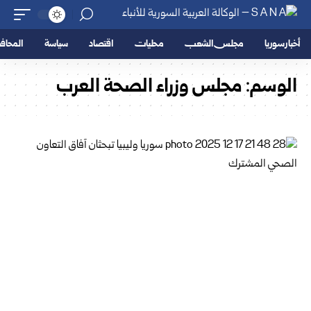
أخبار سوريا
مجلس الشعب
محليات
اقتصاد
سياسة
المحا
الوسم:
مجلس وزراء الصحة العرب