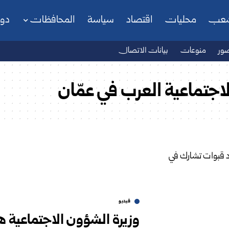
شعب
محليات
اقتصاد
سياسة
المحافظات
دو
ور
منوعات
بيانات الاتصال
جتماعية العرب في عمّان
فيديو
وزيرة الشؤون الاجتماعية 