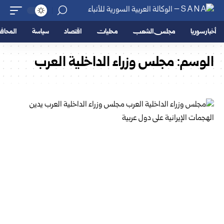
أخبار سوريا
مجلس الشعب
محليات
اقتصاد
سياسة
المحا
الوسم:
مجلس وزراء الداخلية العرب