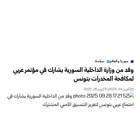
سوريا والعالم
سياسة
وفد من وزارة الداخلية السورية يشارك في مؤتمر عربي
لمكافحة المخدرات بتونس
أكتوبر 24, 2025
أكتوبر 26, 2025