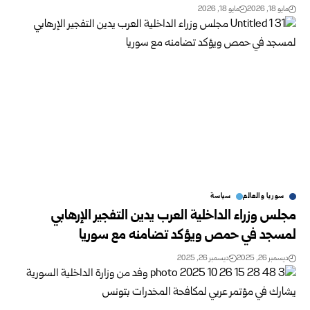
مايو 18, 2026
مايو 18, 2026
سوريا والعالم
سياسة
مجلس وزراء الداخلية العرب يدين التفجير الإرهابي
لمسجد في حمص ويؤكد تضامنه مع سوريا
ديسمبر 26, 2025
ديسمبر 26, 2025