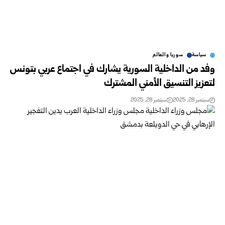
سياسة
سوريا والعالم
وفد من الداخلية السورية يشارك في اجتماع عربي بتونس
لتعزيز التنسيق الأمني المشترك
سبتمبر 28, 2025
سبتمبر 28, 2025