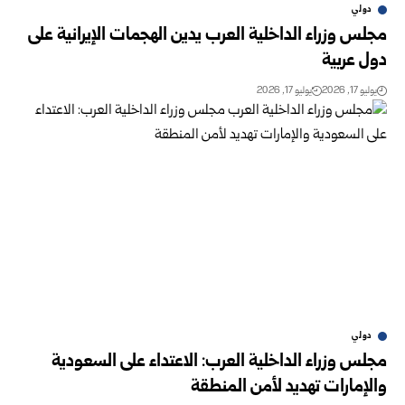
دولي
مجلس وزراء الداخلية العرب يدين الهجمات الإيرانية على
دول عربية
يوليو 17, 2026
يوليو 17, 2026
دولي
مجلس وزراء الداخلية العرب: الاعتداء على السعودية
والإمارات تهديد لأمن المنطقة