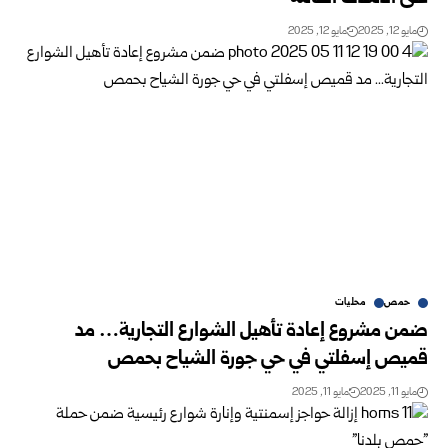
مايو 12, 2025
مايو 12, 2025
حمص
محليات
ضمن مشروع إعادة تأهيل الشوارع التجارية… مد
قميص إسفلتي في حي جورة الشياح بحمص
مايو 11, 2025
مايو 11, 2025