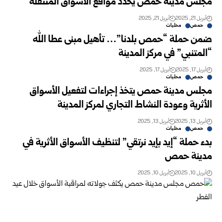
مجلس مدينة حمص يحدد مواقع الأسواق المتنقلة
أبريل 21, 2025
أبريل 21, 2025
حمص
محليات
ضمن حملة “حمص بلدنا”… تأهيل مبنى عطا الله
“المتنبي” في مركز المدينة
أبريل 17, 2025
أبريل 17, 2025
حمص
محليات
مجلس مدينة حمص يتخذ إجراءات لتفعيل الأسواق
الأثرية وعودة النشاط التجاري لمركز المدينة
أبريل 13, 2025
أبريل 13, 2025
حمص
محليات
بدء حملة “إيد بإيد نرتقي” لتنظيف الأسواق الأثرية في
مدينة حمص
أبريل 10, 2025
أبريل 10, 2025