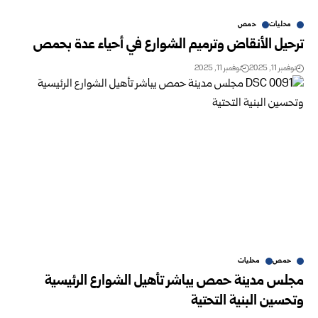
محليات
حمص
ترحيل الأنقاض وترميم الشوارع في أحياء عدة بحمص
نوفمبر 11, 2025
نوفمبر 11, 2025
حمص
محليات
مجلس مدينة حمص يباشر تأهيل الشوارع الرئيسية
وتحسين البنية التحتية