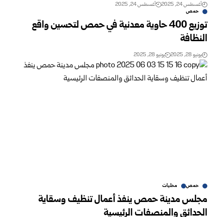
أغسطس 24, 2025
أغسطس 24, 2025
حمص
توزيع 400 حاوية معدنية في حمص لتحسين واقع
النظافة
يونيو 28, 2025
يونيو 28, 2025
حمص
محليات
مجلس مدينة حمص ينفذ أعمال تنظيف وسقاية
الحدائق والمنصفات الرئيسية