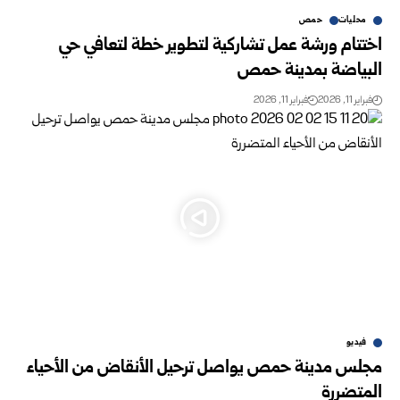
محليات
حمص
اختتام ورشة عمل تشاركية لتطوير خطة لتعافي حي
البياضة بمدينة حمص
فبراير 11, 2026
فبراير 11, 2026
فيديو
مجلس مدينة حمص يواصل ترحيل الأنقاض من الأحياء
المتضررة