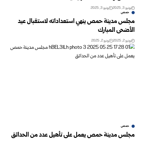
يونيو 3, 2025
يونيو 3, 2025
حمص
مجلس مدينة حمص ينهي استعداداته لاستقبال عيد
الأضحى المبارك
يونيو 2, 2025
يونيو 2, 2025
حمص
مجلس مدينة حمص يعمل على تأهيل عدد من الحدائق