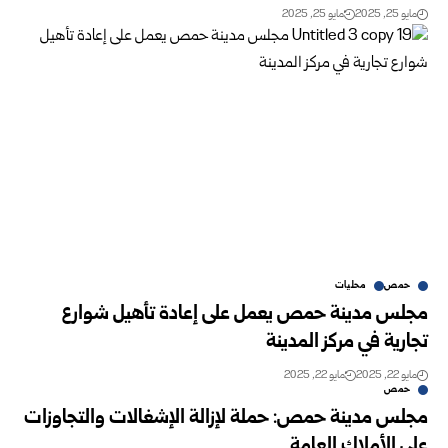
مايو 25, 2025
مايو 25, 2025
حمص
محليات
مجلس مدينة حمص يعمل على إعادة تأهيل شوارع
تجارية في مركز المدينة
مايو 22, 2025
مايو 22, 2025
حمص
مجلس مدينة حمص: حملة لإزالة الإشغالات والتجاوزات
على الأملاك العامة