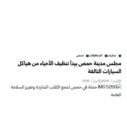
محليات
المحافظات
حمص
مجلس مدينة حمص يبدأ تنظيف الأحياء من هياكل
السيارات التالفة
أبريل 7, 2026
أبريل 7, 2026