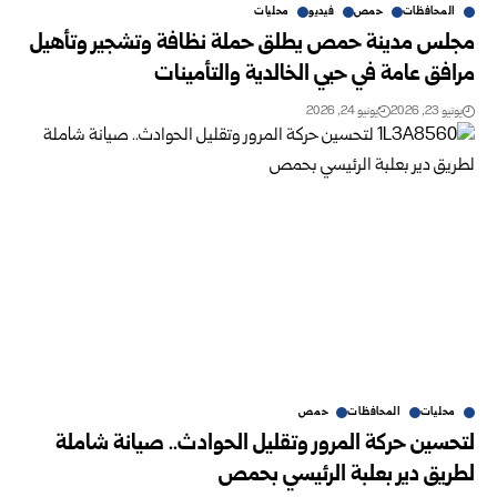
المحافظات
حمص
فيديو
محليات
مجلس مدينة حمص يطلق حملة نظافة وتشجير وتأهيل
مرافق عامة في حيي الخالدية والتأمينات
يونيو 23, 2026
يونيو 24, 2026
محليات
المحافظات
حمص
لتحسين حركة المرور وتقليل الحوادث.. صيانة شاملة
لطريق دير بعلبة الرئيسي بحمص