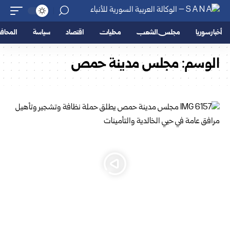
أخبار سوريا
مجلس الشعب
محليات
اقتصاد
سياسة
المحا
الوسم:
مجلس مدينة حمص