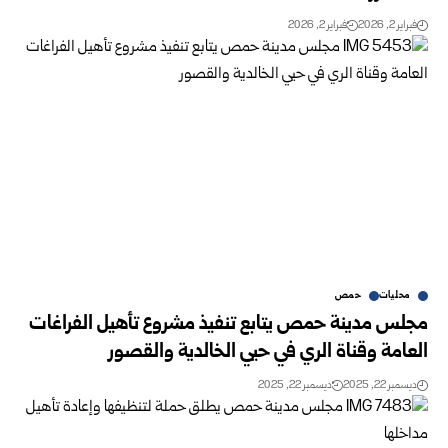
فبراير 2, 2026
فبراير 2, 2026
محليات
حمص
مجلس مدينة حمص يتابع تنفيذ مشروع تأهيل الفراغات
العامة وقناة الري في حيي الخالدية والقصور
ديسمبر 22, 2025
ديسمبر 22, 2025