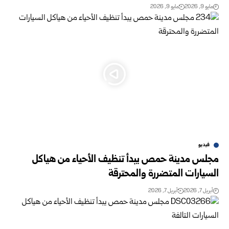
مايو 9, 2026
مايو 9, 2026
فيديو
مجلس مدينة حمص يبدأ تنظيف الأحياء من هياكل
السيارات المتضررة والمحترقة
أبريل 7, 2026
أبريل 7, 2026