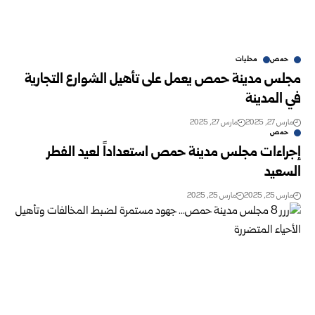
حمص
محليات
مجلس مدينة حمص يعمل على تأهيل الشوارع التجارية
في المدينة
مارس 27, 2025
مارس 27, 2025
حمص
إجراءات مجلس مدينة حمص استعداداً لعيد الفطر
السعيد
مارس 25, 2025
مارس 25, 2025