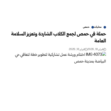
محليات
حمص
حملة في حمص لجمع الكلاب الشاردة وتعزيز السلامة
العامة
فبراير 18, 2026
فبراير 18, 2026