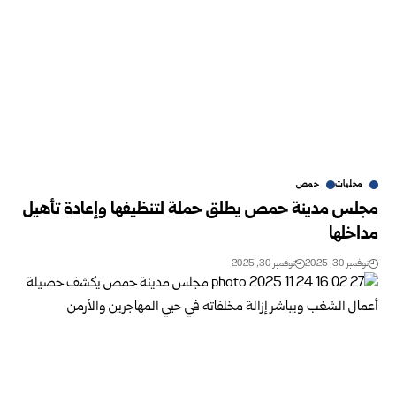
محليات
حمص
مجلس مدينة حمص يطلق حملة لتنظيفها وإعادة تأهيل
مداخلها
نوفمبر 30, 2025
نوفمبر 30, 2025