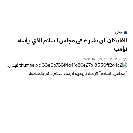
دولي
الفاتيكان: لن نشارك في مجلس السلام الذي يرأسه
ترامب
فبراير 18, 2026
فبراير 18, 2026