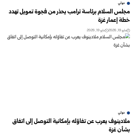
دولي
مجلس السلام برئاسة ترامب يحذر من فجوة تمويل تهدد
خطة إعمار غزة
مايو 19, 2026
مايو 19, 2026
دولي
ملادينوف يعرب عن تفاؤله بإمكانية التوصل إلى اتفاق
بشأن غزة