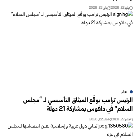
يناير 22, 2026
يناير 23, 2026
دولي
الرئيس ترامب يوقّع الميثاق التأسيسي لـ “مجلس
السلام” في دافوس بمشاركة 21 دولة
يناير 22, 2026
يناير 22, 2026