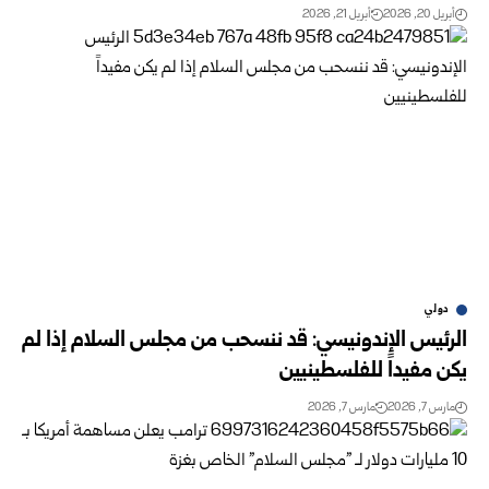
أبريل 20, 2026
أبريل 21, 2026
دولي
الرئيس الإندونيسي: قد ننسحب من مجلس السلام إذا لم
يكن مفيداً للفلسطينيين
مارس 7, 2026
مارس 7, 2026