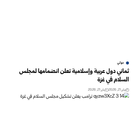
دولي
ثماني دول عربية وإسلامية تعلن انضمامها لمجلس
السلام في غزة
يناير 21, 2026
يناير 21, 2026