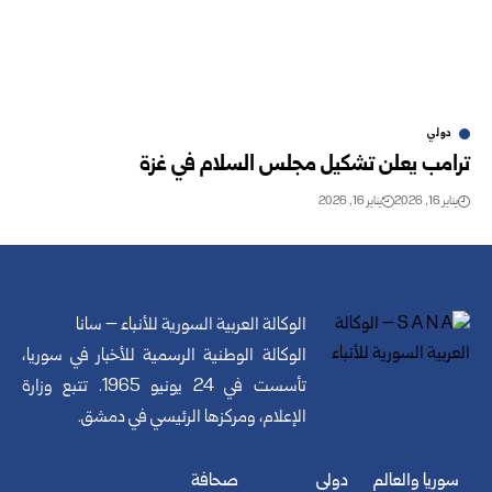
دولي
ترامب يعلن تشكيل مجلس السلام في غزة
يناير 16, 2026
يناير 16, 2026
الوكالة العربية السورية للأنباء – سانا
الوكالة الوطنية الرسمية للأخبار في سوريا،
تأسست في 24 يونيو 1965. تتبع وزارة
الإعلام، ومركزها الرئيسي في دمشق.
سوريا والعالم
دولي
صحافة