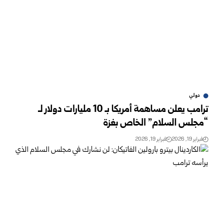
دولي
ترامب يعلن مساهمة أمريكا بـ 10 مليارات دولار لـ
“مجلس السلام” الخاص بغزة
فبراير 19, 2026
فبراير 19, 2026