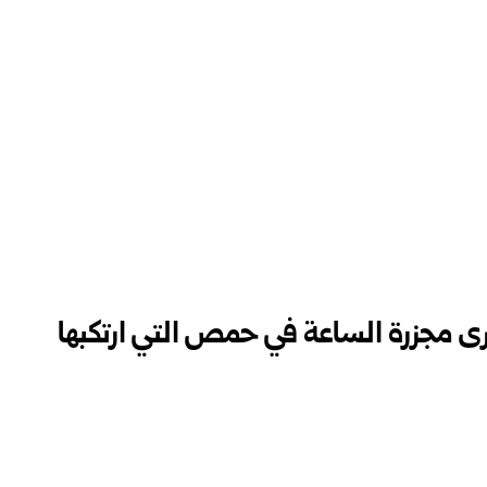
رى مجزرة الساعة في حمص التي ارتكبها