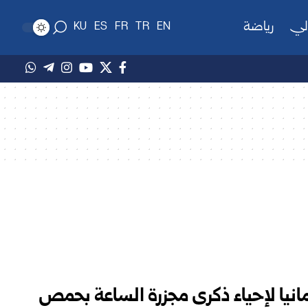
لي
رياضة
KU
ES
FR
TR
EN
مانيا لإحياء ذكرى مجزرة الساعة بحمص